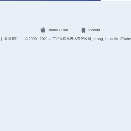
iPhone / iPad
Android
|
联系我们
© 2000 - 2021 北京艺龙信息技术有限公司, eLong, Inc or its affiliates. A