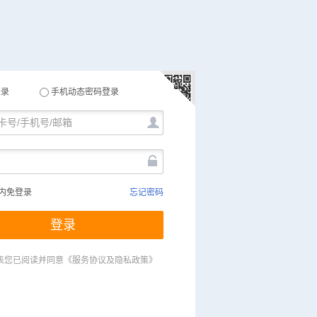
登录
手机动态密码登录
内免登录
忘记密码
登录
表您已阅读并同意
《服务协议及隐私政策》