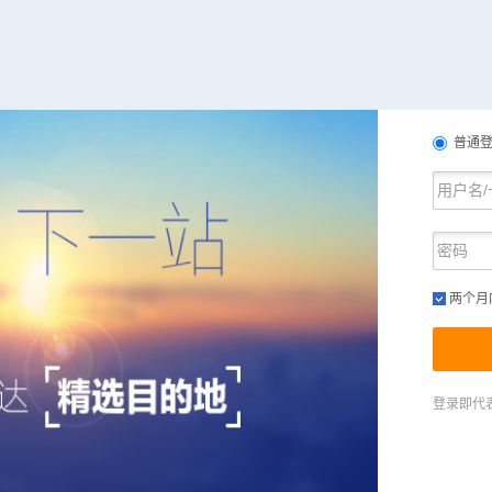
普通
两个月
登录即代