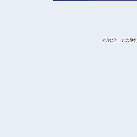
代理合作
|
广告服务