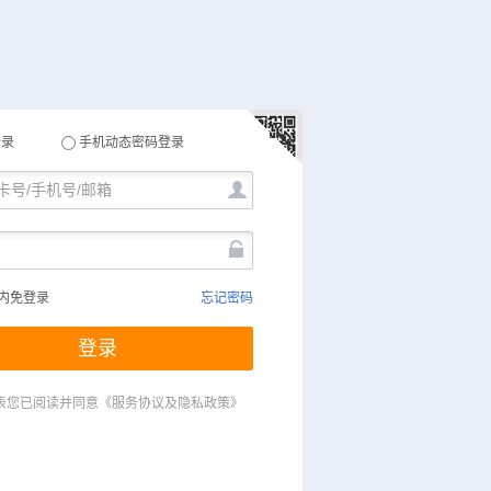
登录
手机动态密码登录
内免登录
忘记密码
登录
表您已阅读并同意
《服务协议及隐私政策》