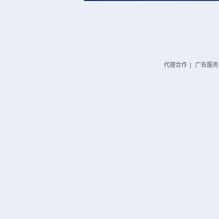
代理合作
|
广告服务