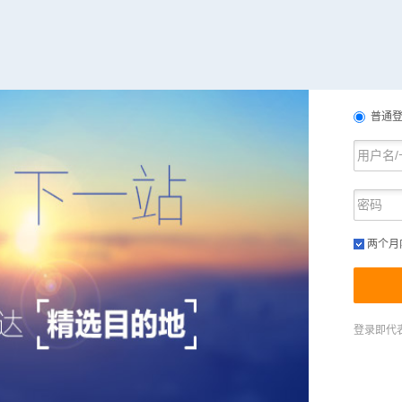
普通
两个月
登录即代