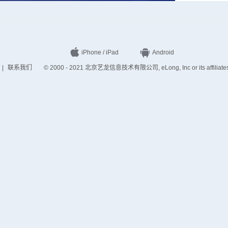
iPhone / iPad
Android
|
联系我们
© 2000 - 2021 北京艺龙信息技术有限公司, eLong, Inc or its affiliates. A