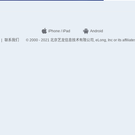
iPhone / iPad
Android
|
联系我们
© 2000 - 2021 北京艺龙信息技术有限公司, eLong, Inc or its affiliates. A