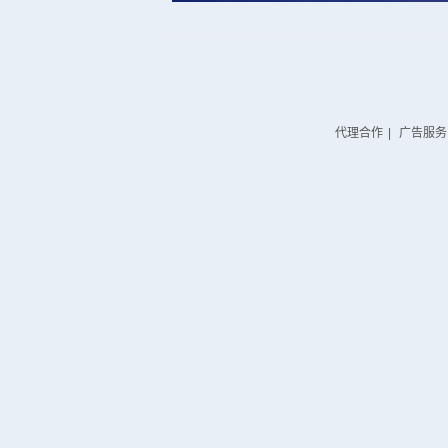
代理合作
|
广告服务