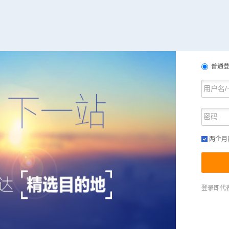
普通
两个月
登录即代